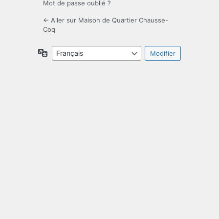
Mot de passe oublié ?
← Aller sur Maison de Quartier Chausse-
Coq
Langue