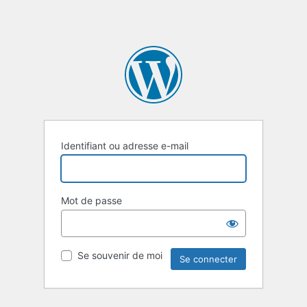
Identifiant ou adresse e-mail
Mot de passe
Se souvenir de moi