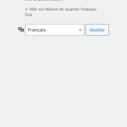
← Aller sur Maison de Quartier Chausse-
Coq
Langue