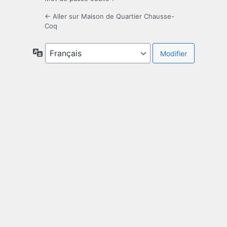
← Aller sur Maison de Quartier Chausse-
Coq
Langue