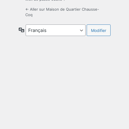
← Aller sur Maison de Quartier Chausse-
Coq
Langue