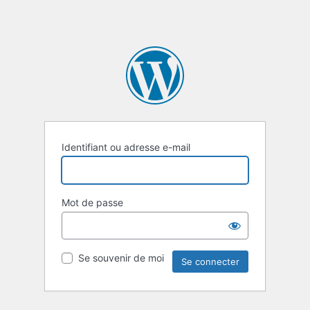
Identifiant ou adresse e-mail
Mot de passe
Se souvenir de moi