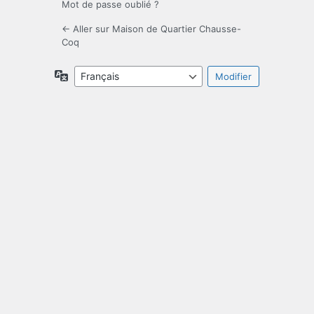
Mot de passe oublié ?
← Aller sur Maison de Quartier Chausse-
Coq
Langue