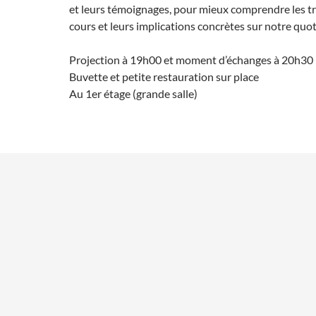
et leurs témoignages, pour mieux comprendre les t
cours et leurs implications concrètes sur notre quot
Projection à 19h00 et moment d’échanges à 20h30
Buvette et petite restauration sur place
Au 1er étage (grande salle)