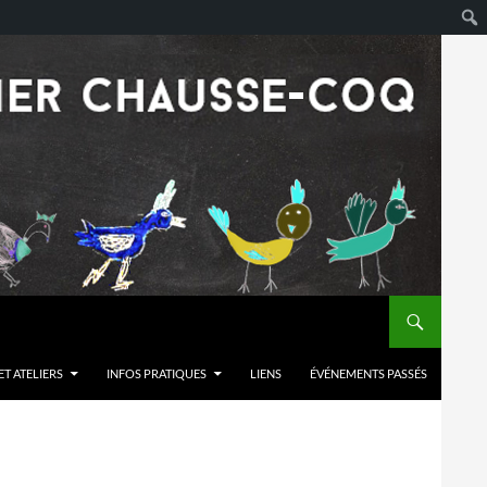
T ATELIERS
INFOS PRATIQUES
LIENS
ÉVÉNEMENTS PASSÉS