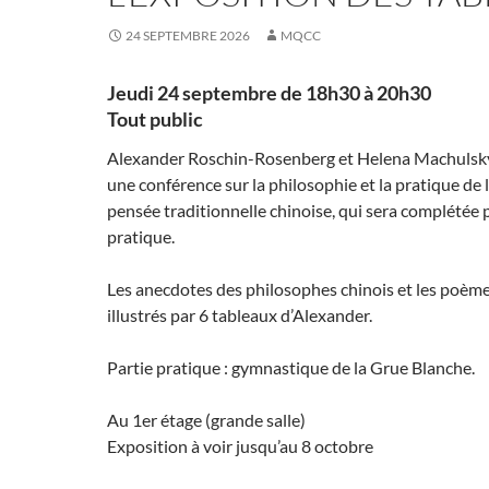
24 SEPTEMBRE 2026
MQCC
Jeudi 24 septembre de 18h30 à 20h30
Tout public
Alexander Roschin-Rosenberg et Helena Machulsk
une conférence sur la philosophie et la pratique de 
pensée traditionnelle chinoise, qui sera complétée 
pratique.
Les anecdotes des philosophes chinois et les poème
illustrés par 6 tableaux d’Alexander.
Partie pratique : gymnastique de la Grue Blanche.
Au 1er étage (grande salle)
Exposition à voir jusqu’au 8 octobre