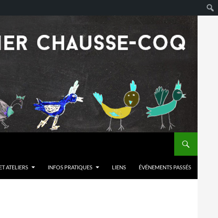
T ATELIERS
INFOS PRATIQUES
LIENS
ÉVÉNEMENTS PASSÉS