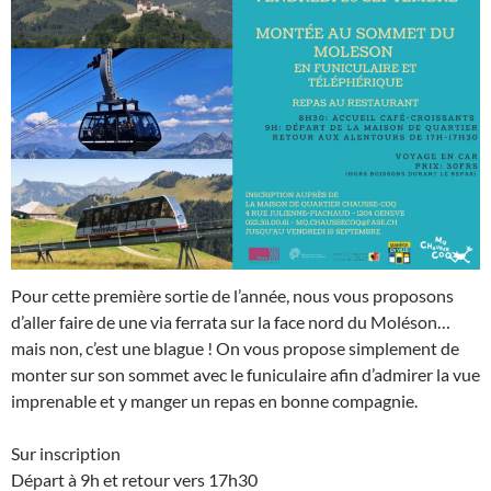
Pour cette première sortie de l’année, nous vous proposons
d’aller faire de une via ferrata sur la face nord du Moléson…
mais non, c’est une blague ! On vous propose simplement de
monter sur son sommet avec le funiculaire afin d’admirer la vue
imprenable et y manger un repas en bonne compagnie.
Sur inscription
Départ à 9h et retour vers 17h30