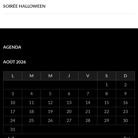
SOIRÉE HALLOWEEN
AGENDA
AOÛT 2026
L
M
M
J
V
S
D
1
2
3
4
5
6
7
8
9
10
11
12
13
14
15
16
17
18
19
20
21
22
23
24
25
26
27
28
29
30
31