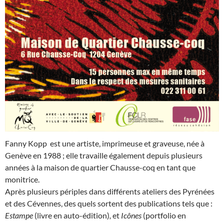
Fanny Kopp est une artiste, imprimeuse et graveuse, née à
Genève en 1988 ; elle travaille également depuis plusieurs
années à la maison de quartier Chausse-coq en tant que
monitrice.
Après plusieurs périples dans différents ateliers des Pyrénées
et des Cévennes, des quels sortent des publications tels que :
Estampe
(livre en auto-édition)
,
et
Icônes
(portfolio en