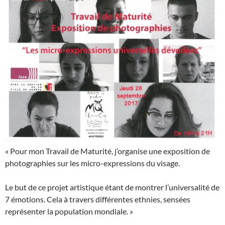
« Pour mon Travail de Maturité, j’organise une exposition de
photographies sur les micro-expressions du visage.
Le but de ce projet artistique étant de montrer l’universalité de
7 émotions. Cela à travers différentes ethnies, sensées
représenter la population mondiale. »