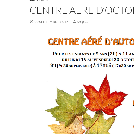
CENTRE AERE D’OCTO
22 SEPTEMBRE 2015
MQCC