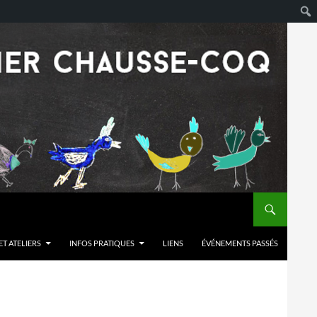
T ATELIERS
INFOS PRATIQUES
LIENS
ÉVÉNEMENTS PASSÉS