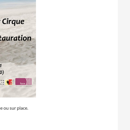
e ou sur place.