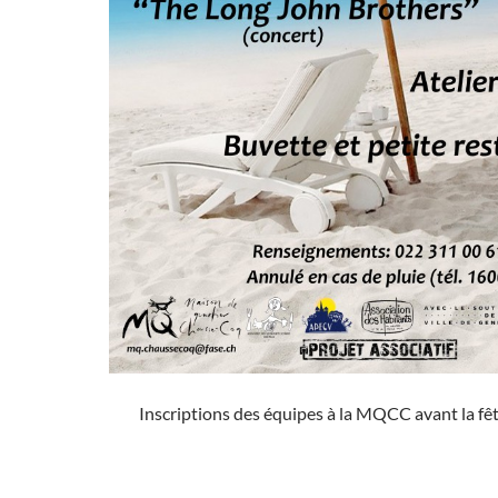
Inscriptions des équipes à la MQCC avant la fêt