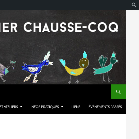
T ATELIERS
INFOS PRATIQUES
LIENS
ÉVÉNEMENTS PASSÉS