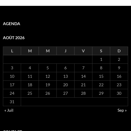
AGENDA
AOÛT 2026
L
M
M
J
V
S
D
1
2
3
4
5
6
7
8
9
10
11
12
13
14
15
16
17
18
19
20
21
22
23
24
25
26
27
28
29
30
31
« Juil
Sep »