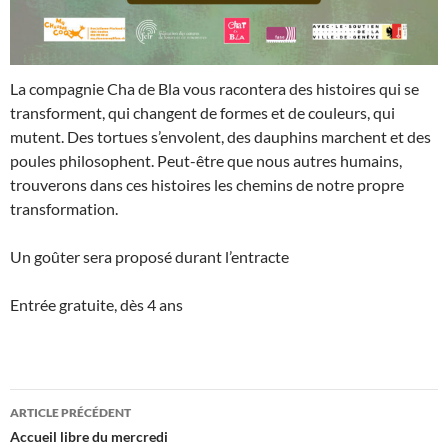
La compagnie Cha de Bla vous racontera des histoires qui se
transforment, qui changent de formes et de couleurs, qui
mutent. Des tortues s’envolent, des dauphins marchent et des
poules philosophent. Peut-être que nous autres humains,
trouverons dans ces histoires les chemins de notre propre
transformation.
Un goûter sera proposé durant l’entracte
Entrée gratuite, dès 4 ans
Navigation
ARTICLE PRÉCÉDENT
des
Accueil libre du mercredi