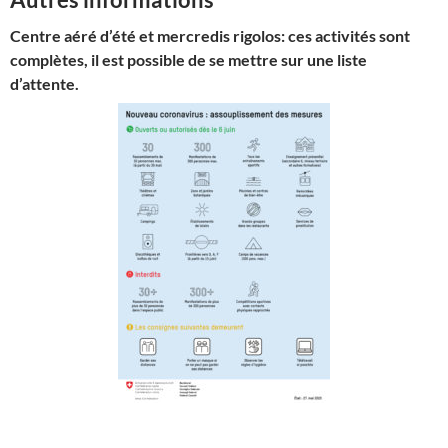
Centre aéré d’été et mercredis rigolos: ces activités sont
complètes
, il est possible de se mettre sur une liste
d’attente.