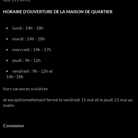
HORAIRE D'OUVERTURE DE LA MAISON DE QUARTIER
lundi : 14h - 18h
mardi : 14h - 18h
mercredi : 14h - 17h
jeudi : 9h - 12h
vendredi : 9h - 12h et
14h -18h
hors vacances scolaires
et exceptionnellement fermé le vendredi 15 mai et le jeudi 21 mai au
matin
Connexion