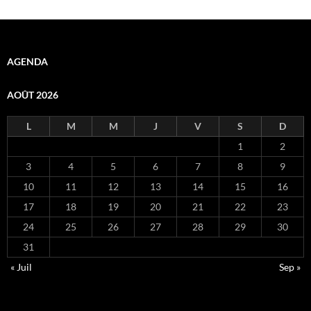
AGENDA
AOÛT 2026
L
M
M
J
V
S
D
1
2
3
4
5
6
7
8
9
10
11
12
13
14
15
16
17
18
19
20
21
22
23
24
25
26
27
28
29
30
31
« Juil
Sep »