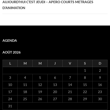
AUJOURD’HUI C’EST JEUDI – APERO COURTS METRAGES
D’ANIMATION
AGENDA
AOÛT 2026
L
M
M
J
V
S
D
1
2
3
4
5
6
7
8
9
10
11
12
13
14
15
16
17
18
19
20
21
22
23
24
25
26
27
28
29
30
31