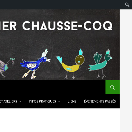
T ATELIERS
INFOS PRATIQUES
LIENS
ÉVÉNEMENTS PASSÉS