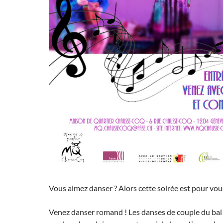
Vous aimez danser ? Alors cette soirée est pour vou
Venez danser romand ! Les danses de couple du bal 