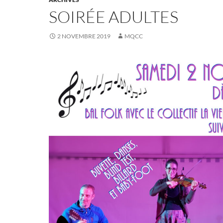
SOIRÉE ADULTES
2 NOVEMBRE 2019
MQCC