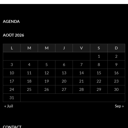
AGENDA
AOÛT 2026
L
M
M
J
V
S
D
1
2
3
4
5
6
7
8
9
10
11
12
13
14
15
16
17
18
19
20
21
22
23
24
25
26
27
28
29
30
31
« Juil
Sep »
CONTACT