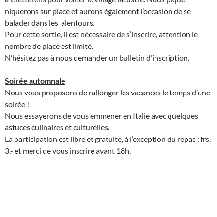
niquerons sur place et aurons également l’occasion de se
balader dans les alentours.
Pour cette sortie, il est nécessaire de s’inscrire, attention le
nombre de place est limité.
N’hésitez pas à nous demander un bulletin d’inscription.
Soirée automnale
Nous vous proposons de rallonger les vacances le temps d’une
soirée !
Nous essayerons de vous emmener en Italie avec quelques
astuces culinaires et culturelles.
La participation est libre et gratuite, à l’exception du repas : frs.
3.- et merci de vous inscrire avant 18h.