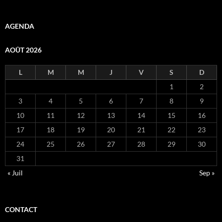
AGENDA
AOÛT 2026
L
M
M
J
V
S
D
1
2
3
4
5
6
7
8
9
10
11
12
13
14
15
16
17
18
19
20
21
22
23
24
25
26
27
28
29
30
31
« Juil
Sep »
CONTACT